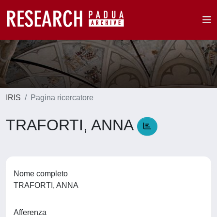
IRIS
Pagina ricercatore
TRAFORTI, ANNA
Nome completo
TRAFORTI, ANNA
Afferenza