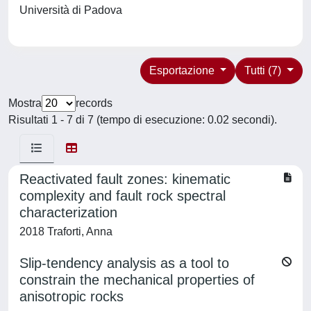
Università di Padova
Esportazione
Tutti (7)
Mostra
records
Risultati 1 - 7 di 7 (tempo di esecuzione: 0.02 secondi).
Reactivated fault zones: kinematic
complexity and fault rock spectral
characterization
2018 Traforti, Anna
Slip-tendency analysis as a tool to
constrain the mechanical properties of
anisotropic rocks