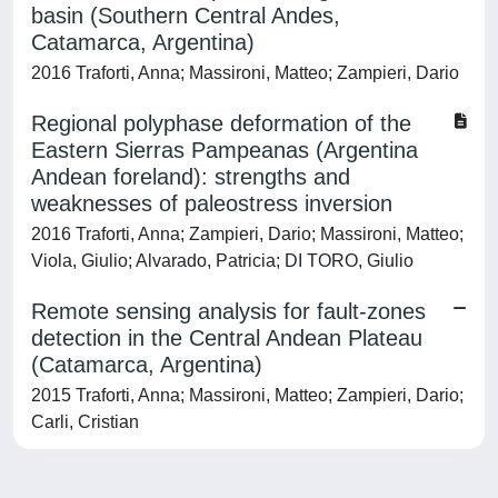
basin (Southern Central Andes,
Catamarca, Argentina)
2016 Traforti, Anna; Massironi, Matteo; Zampieri, Dario
Regional polyphase deformation of the
Eastern Sierras Pampeanas (Argentina
Andean foreland): strengths and
weaknesses of paleostress inversion
2016 Traforti, Anna; Zampieri, Dario; Massironi, Matteo;
Viola, Giulio; Alvarado, Patricia; DI TORO, Giulio
Remote sensing analysis for fault-zones
detection in the Central Andean Plateau
(Catamarca, Argentina)
2015 Traforti, Anna; Massironi, Matteo; Zampieri, Dario;
Carli, Cristian