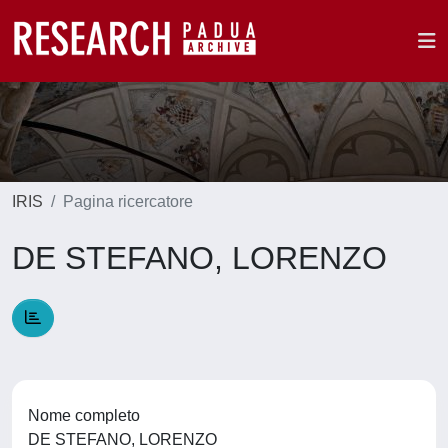
IRIS
Pagina ricercatore
DE STEFANO, LORENZO
Nome completo
DE STEFANO, LORENZO