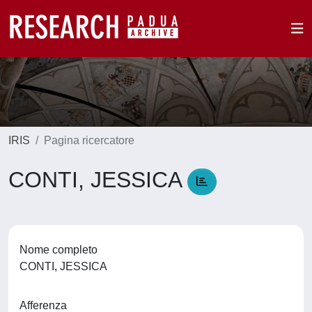
IRIS
Pagina ricercatore
CONTI, JESSICA
Nome completo
CONTI, JESSICA
Afferenza