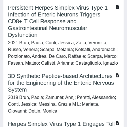
Persistent Herpes Simplex Virus Type 1
Infection of Enteric Neurons Triggers
CD8+ T Cell Response and
Gastrointestinal Neuromuscular
Dysfunction
2021 Brun, Paola; Conti, Jessica; Zatta, Veronica;
Russo, Venera; Scarpa, Melania; Kotsafti, Andromachi;
Porzionato, Andrea; De Caro, Raffaele; Scarpa, Marco;
Fassan, Matteo; Calistri, Arianna; Castagliuolo, Ignazio
3D Synthetic Peptide-based Architectures
for the Engineering of the Enteric Nervous
System
2019 Brun, Paola; Zamuner, Annj; Peretti, Alessandro;
Conti, Jessica; Messina, Grazia M L; Marletta,
Giovanni; Dettin, Monica
Herpes Simplex Virus Type 1 Engages Toll