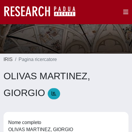
IRIS
Pagina ricercatore
OLIVAS MARTINEZ,
GIORGIO
Nome completo
OLIVAS MARTINEZ, GIORGIO