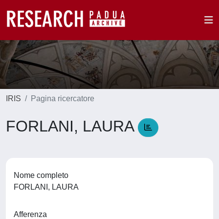
IRIS
Pagina ricercatore
FORLANI, LAURA
Nome completo
FORLANI, LAURA
Afferenza