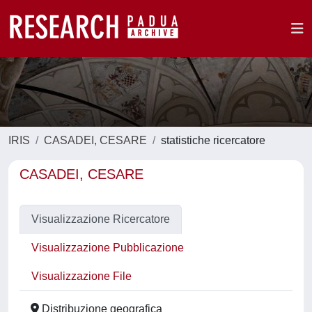
IRIS
CASADEI, CESARE
statistiche ricercatore
CASADEI, CESARE
Visualizzazione Ricercatore
Visualizzazione Pubblicazione
Visualizzazione File
Distribuzione geografica