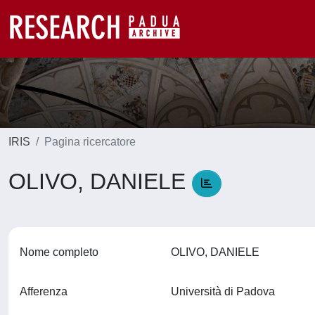
IRIS
Pagina ricercatore
OLIVO, DANIELE
Nome completo
OLIVO, DANIELE
Afferenza
Università di Padova