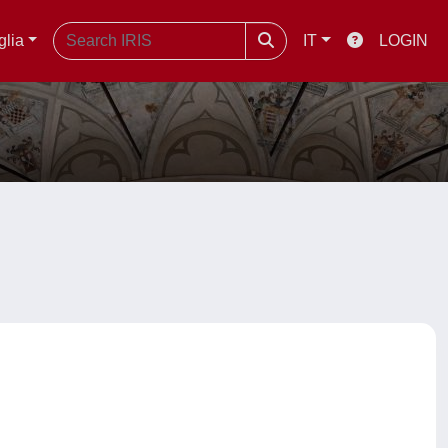
glia
IT
LOGIN