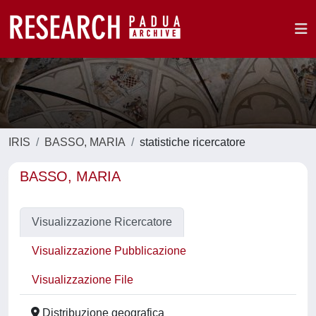
IRIS
BASSO, MARIA
statistiche ricercatore
BASSO, MARIA
Visualizzazione Ricercatore
Visualizzazione Pubblicazione
Visualizzazione File
Distribuzione geografica