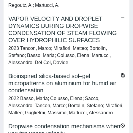
Regoutz, A.; Martucci, A.
VAPOR VELOCITY AND DROPLET
DYNAMICS DURING DROPWISE
CONDENSATION OF STEAM FLOWING
OVER HYDROPHILIC SURFACES
2023 Tancon, Marco; Mirafiori, Matteo; Bortolin,
Stefano; Basso, Maria; Colusso, Elena; Martucci,
Alessandro; Del Col, Davide
Bioinspired silica-based sol–gel
micropatterns on aluminium for humid air
condensation
2022 Basso, Maria; Colusso, Elena; Sacco,
Alessandro; Tancon, Marco; Bortolin, Stefano; Mirafiori,
Matteo; Guglielmi, Massimo; Martucci, Alessandro
Dropwise condensation mechanisms when