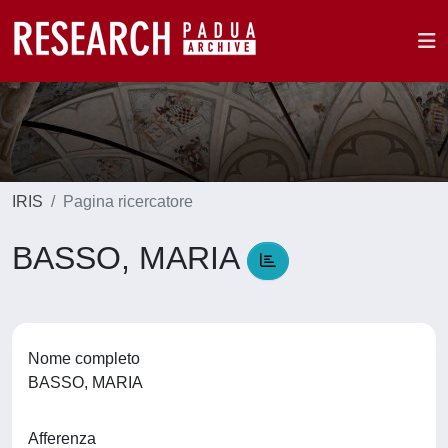
IRIS
Pagina ricercatore
BASSO, MARIA
Nome completo
BASSO, MARIA
Afferenza