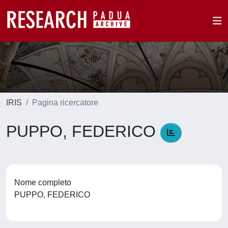
IRIS
Pagina ricercatore
PUPPO, FEDERICO
Nome completo
PUPPO, FEDERICO