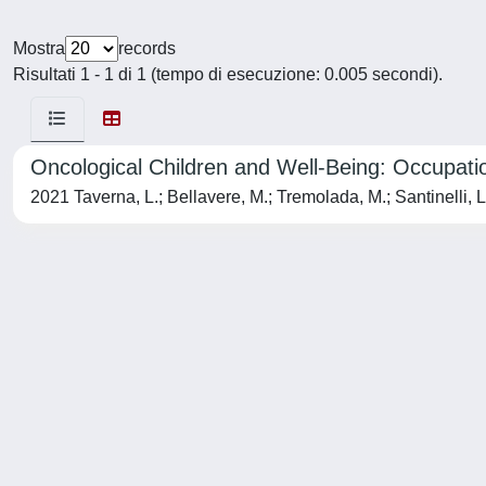
Mostra
records
Risultati 1 - 1 di 1 (tempo di esecuzione: 0.005 secondi).
Oncological Children and Well-Being: Occupati
2021 Taverna, L.; Bellavere, M.; Tremolada, M.; Santinelli, L.; 