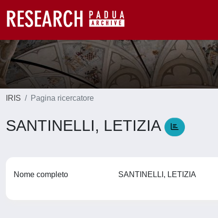
IRIS
Pagina ricercatore
SANTINELLI, LETIZIA
Nome completo
SANTINELLI, LETIZIA