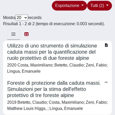
Esportazione
Tutti (2)
Mostra
records
Risultati 1 - 2 di 2 (tempo di esecuzione: 0.003 secondi).
Utilizzo di uno strumento di simulazione
caduta massi per la quantificazione del
ruolo protettivo di due foreste alpine
2020 Costa, Maximiliano; Betetto, Claudio; Zeni, Fabio;
Lingua, Emanuele
Foreste di protezione dalla caduta massi.
Simulazioni per la stima dell'effetto
protettivo di tre foreste alpine
2019 Betetto, Claudio; Costa, Maximiliano; Zeni, Fabio;
Matthew Louis Higgs, ; Lingua, Emanuele