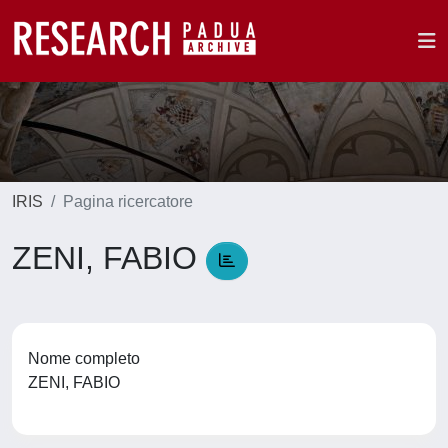
IRIS
Pagina ricercatore
ZENI, FABIO
Nome completo
ZENI, FABIO