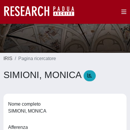
IRIS
Pagina ricercatore
SIMIONI, MONICA
Nome completo
SIMIONI, MONICA
Afferenza