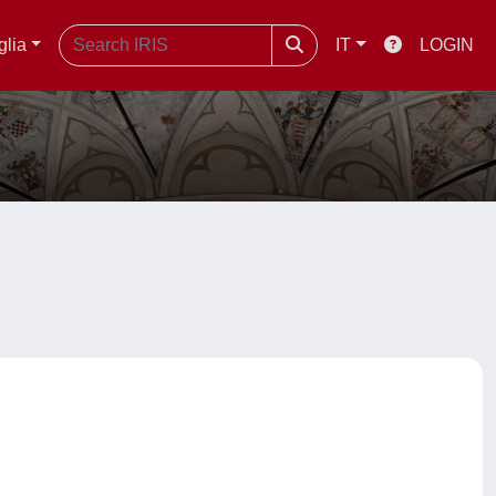
glia
IT
LOGIN