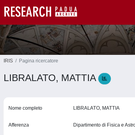
IRIS
Pagina ricercatore
LIBRALATO, MATTIA
Nome completo
LIBRALATO, MATTIA
Afferenza
Dipartimento di Fisica e Ast