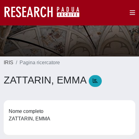
IRIS
Pagina ricercatore
ZATTARIN, EMMA
Nome completo
ZATTARIN, EMMA