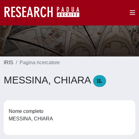
IRIS
Pagina ricercatore
MESSINA, CHIARA
Nome completo
MESSINA, CHIARA