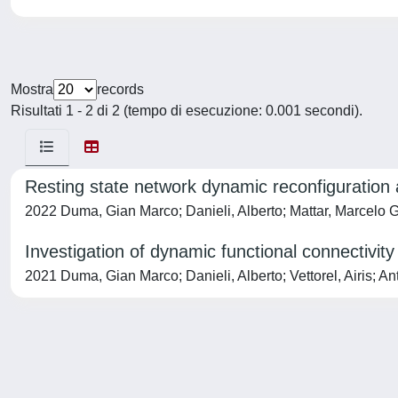
Mostra
records
Risultati 1 - 2 di 2 (tempo di esecuzione: 0.001 secondi).
Resting state network dynamic reconfiguration 
2022 Duma, Gian Marco; Danieli, Alberto; Mattar, Marcelo G;
Investigation of dynamic functional connectivit
2021 Duma, Gian Marco; Danieli, Alberto; Vettorel, Airis; A