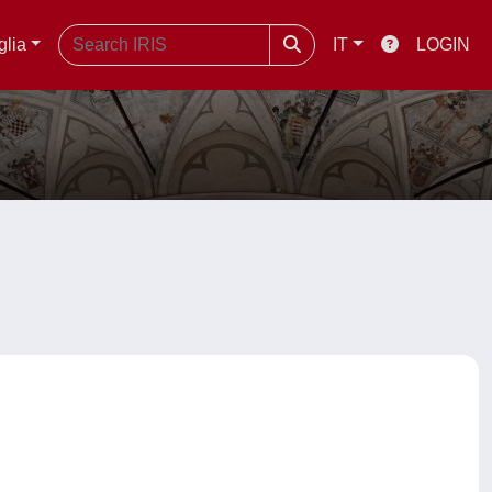
glia
IT
LOGIN