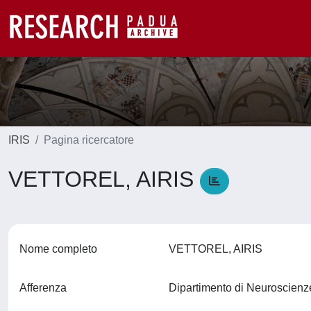
IRIS
Pagina ricercatore
VETTOREL, AIRIS
Nome completo
VETTOREL, AIRIS
Afferenza
Dipartimento di Neuroscien