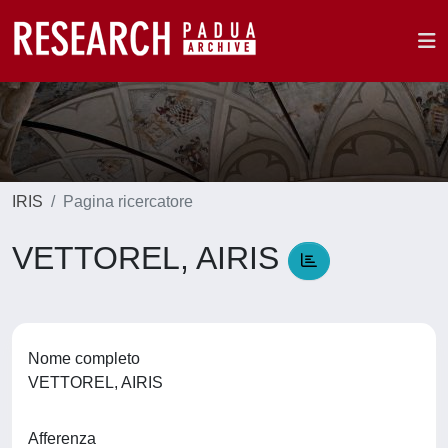
IRIS
Pagina ricercatore
VETTOREL, AIRIS
Nome completo
VETTOREL, AIRIS
Afferenza