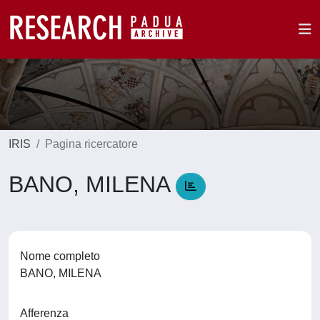
IRIS
Pagina ricercatore
BANO, MILENA
Nome completo
BANO, MILENA
Afferenza