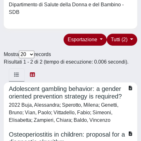
Dipartimento di Salute della Donna e del Bambino -
SDB
Esportazione
Tutti (2)
Mostra
records
Risultati 1 - 2 di 2 (tempo di esecuzione: 0.006 secondi).
Adolescent gambling behavior: a gender
oriented prevention strategy is required?
2022 Buja, Alessandra; Sperotto, Milena; Genetti,
Bruno; Vian, Paolo; Vittadello, Fabio; Simeoni,
Elisabetta; Zampieri, Chiara; Baldo, Vincenzo
Osteoperiostitis in children: proposal for a