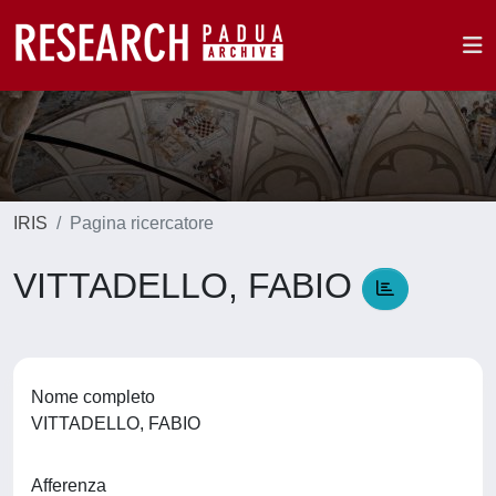
IRIS
Pagina ricercatore
VITTADELLO, FABIO
Nome completo
VITTADELLO, FABIO
Afferenza