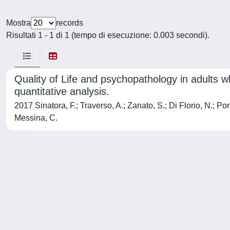
Mostra
records
Risultati 1 - 1 di 1 (tempo di esecuzione: 0.003 secondi).
Quality of Life and psychopathology in adults 
quantitative analysis.
2017 Sinatora, F.; Traverso, A.; Zanato, S.; Di Florio, N.; Po
Messina, C.