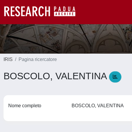
IRIS
Pagina ricercatore
BOSCOLO, VALENTINA
Nome completo
BOSCOLO, VALENTINA