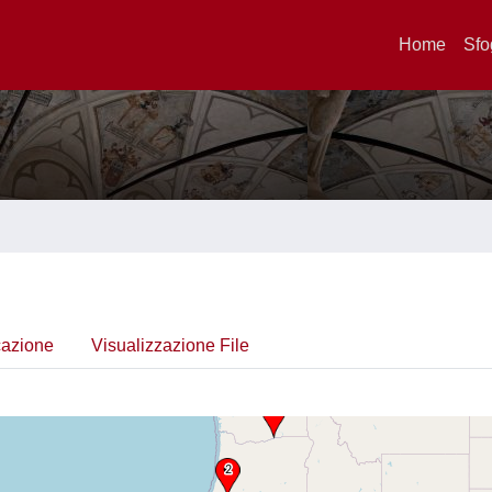
Home
Sfo
cazione
Visualizzazione File