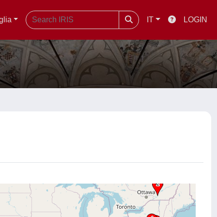
glia
IT
LOGIN