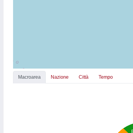
Macroarea
Nazione
Città
Tempo