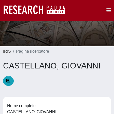
IRIS
Pagina ricercatore
CASTELLANO, GIOVANNI
Nome completo
CASTELLANO, GIOVANNI