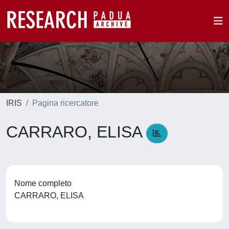
IRIS
Pagina ricercatore
CARRARO, ELISA
Nome completo
CARRARO, ELISA