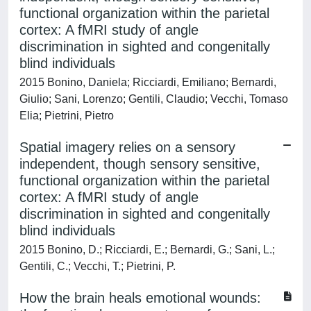
functional organization within the parietal
cortex: A fMRI study of angle
discrimination in sighted and congenitally
blind individuals
2015 Bonino, Daniela; Ricciardi, Emiliano; Bernardi,
Giulio; Sani, Lorenzo; Gentili, Claudio; Vecchi, Tomaso
Elia; Pietrini, Pietro
Spatial imagery relies on a sensory
independent, though sensory sensitive,
functional organization within the parietal
cortex: A fMRI study of angle
discrimination in sighted and congenitally
blind individuals
2015 Bonino, D.; Ricciardi, E.; Bernardi, G.; Sani, L.;
Gentili, C.; Vecchi, T.; Pietrini, P.
How the brain heals emotional wounds: