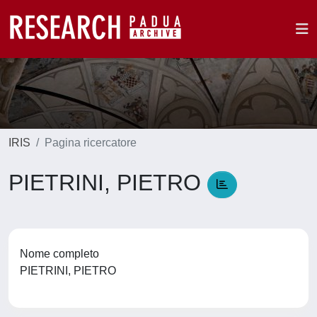
IRIS
Pagina ricercatore
PIETRINI, PIETRO
Nome completo
PIETRINI, PIETRO