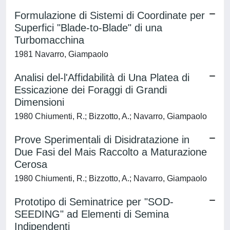
Formulazione di Sistemi di Coordinate per
Superfici "Blade-to-Blade" di una
Turbomacchina
1981 Navarro, Giampaolo
Analisi del-l'Affidabilità di Una Platea di
Essicazione dei Foraggi di Grandi
Dimensioni
1980 Chiumenti, R.; Bizzotto, A.; Navarro, Giampaolo
Prove Sperimentali di Disidratazione in
Due Fasi del Mais Raccolto a Maturazione
Cerosa
1980 Chiumenti, R.; Bizzotto, A.; Navarro, Giampaolo
Prototipo di Seminatrice per "SOD-
SEEDING" ad Elementi di Semina
Indipendenti