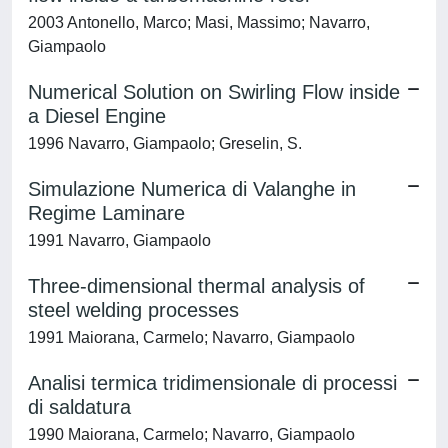
2003 Antonello, Marco; Masi, Massimo; Navarro,
Giampaolo
Numerical Solution on Swirling Flow inside
a Diesel Engine
1996 Navarro, Giampaolo; Greselin, S.
Simulazione Numerica di Valanghe in
Regime Laminare
1991 Navarro, Giampaolo
Three-dimensional thermal analysis of
steel welding processes
1991 Maiorana, Carmelo; Navarro, Giampaolo
Analisi termica tridimensionale di processi
di saldatura
1990 Maiorana, Carmelo; Navarro, Giampaolo