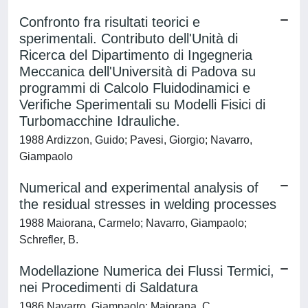
Confronto fra risultati teorici e
sperimentali. Contributo dell'Unità di
Ricerca del Dipartimento di Ingegneria
Meccanica dell'Università di Padova su
programmi di Calcolo Fluidodinamici e
Verifiche Sperimentali su Modelli Fisici di
Turbomacchine Idrauliche.
1988 Ardizzon, Guido; Pavesi, Giorgio; Navarro,
Giampaolo
Numerical and experimental analysis of
the residual stresses in welding processes
1988 Maiorana, Carmelo; Navarro, Giampaolo;
Schrefler, B.
Modellazione Numerica dei Flussi Termici,
nei Procedimenti di Saldatura
1986 Navarro, Giampaolo; Majorana, C.