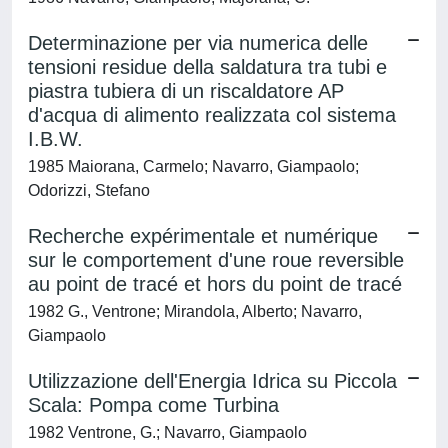
Determinazione per via numerica delle
tensioni residue della saldatura tra tubi e
piastra tubiera di un riscaldatore AP
d'acqua di alimento realizzata col sistema
I.B.W.
1985 Maiorana, Carmelo; Navarro, Giampaolo;
Odorizzi, Stefano
Recherche expérimentale et numérique
sur le comportement d'une roue reversible
au point de tracé et hors du point de tracé
1982 G., Ventrone; Mirandola, Alberto; Navarro,
Giampaolo
Utilizzazione dell'Energia Idrica su Piccola
Scala: Pompa come Turbina
1982 Ventrone, G.; Navarro, Giampaolo