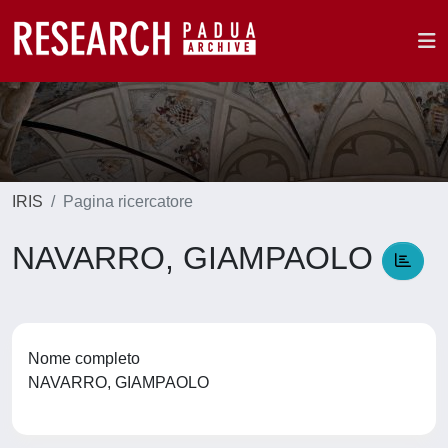
IRIS
Pagina ricercatore
NAVARRO, GIAMPAOLO
Nome completo
NAVARRO, GIAMPAOLO