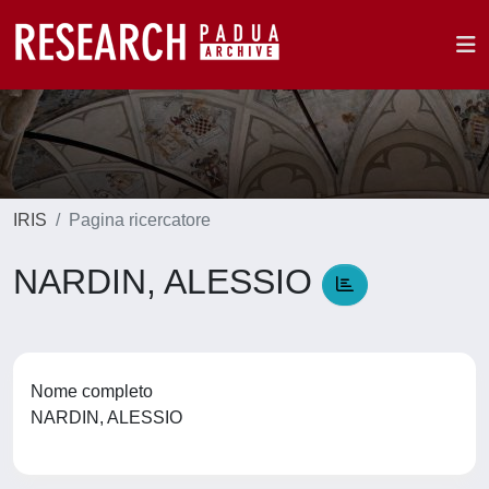
IRIS
Pagina ricercatore
NARDIN, ALESSIO
Nome completo
NARDIN, ALESSIO