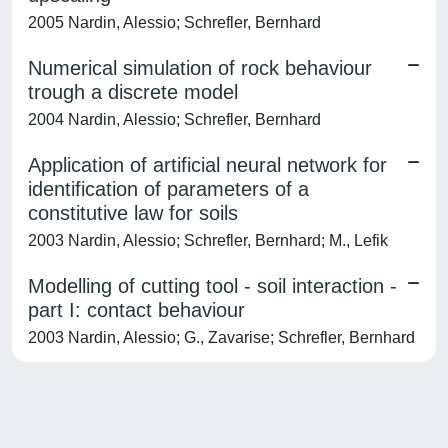
2005 Nardin, Alessio; Schrefler, Bernhard
Numerical simulation of rock behaviour
trough a discrete model
2004 Nardin, Alessio; Schrefler, Bernhard
Application of artificial neural network for
identification of parameters of a
constitutive law for soils
2003 Nardin, Alessio; Schrefler, Bernhard; M., Lefik
Modelling of cutting tool - soil interaction -
part I: contact behaviour
2003 Nardin, Alessio; G., Zavarise; Schrefler, Bernhard