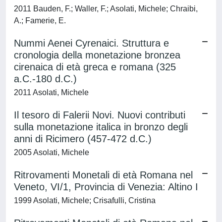
2011 Bauden, F.; Waller, F.; Asolati, Michele; Chraibi,
A.; Famerie, E.
Nummi Aenei Cyrenaici. Struttura e
cronologia della monetazione bronzea
cirenaica di età greca e romana (325
a.C.-180 d.C.)
2011 Asolati, Michele
Il tesoro di Falerii Novi. Nuovi contributi
sulla monetazione italica in bronzo degli
anni di Ricimero (457-472 d.C.)
2005 Asolati, Michele
Ritrovamenti Monetali di età Romana nel
Veneto, VI/1, Provincia di Venezia: Altino I
1999 Asolati, Michele; Crisafulli, Cristina