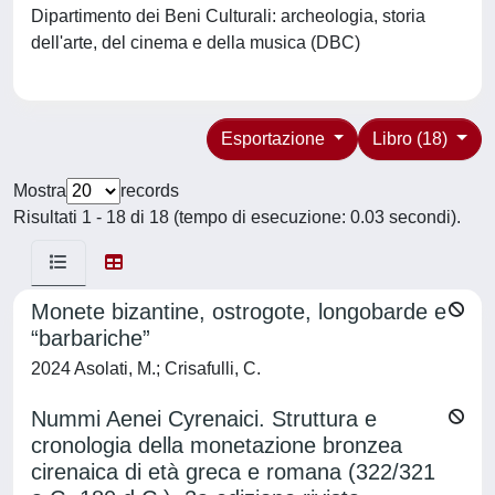
Dipartimento dei Beni Culturali: archeologia, storia
dell'arte, del cinema e della musica (DBC)
Esportazione
Libro (18)
Mostra
records
Risultati 1 - 18 di 18 (tempo di esecuzione: 0.03 secondi).
Monete bizantine, ostrogote, longobarde e
“barbariche”
2024 Asolati, M.; Crisafulli, C.
Nummi Aenei Cyrenaici. Struttura e
cronologia della monetazione bronzea
cirenaica di età greca e romana (322/321