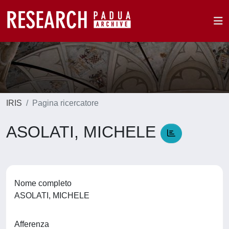
IRIS
Pagina ricercatore
ASOLATI, MICHELE
Nome completo
ASOLATI, MICHELE
Afferenza