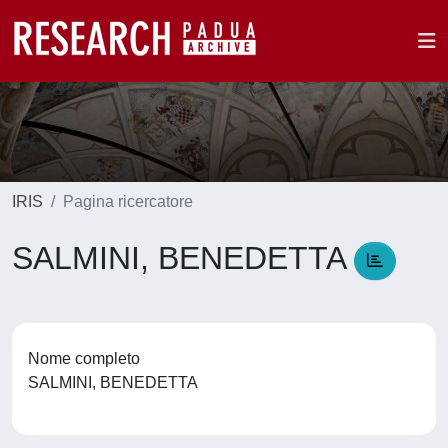
IRIS
Pagina ricercatore
SALMINI, BENEDETTA
Nome completo
SALMINI, BENEDETTA