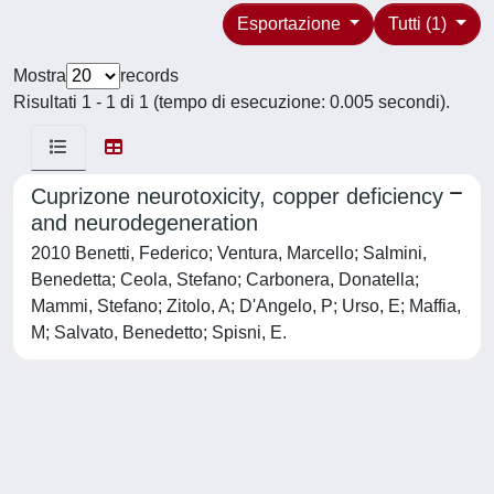
Esportazione
Tutti (1)
Mostra
records
Risultati 1 - 1 di 1 (tempo di esecuzione: 0.005 secondi).
Cuprizone neurotoxicity, copper deficiency
and neurodegeneration
2010 Benetti, Federico; Ventura, Marcello; Salmini,
Benedetta; Ceola, Stefano; Carbonera, Donatella;
Mammi, Stefano; Zitolo, A; D'Angelo, P; Urso, E; Maffia,
M; Salvato, Benedetto; Spisni, E.