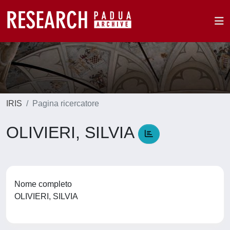
IRIS
Pagina ricercatore
OLIVIERI, SILVIA
Nome completo
OLIVIERI, SILVIA