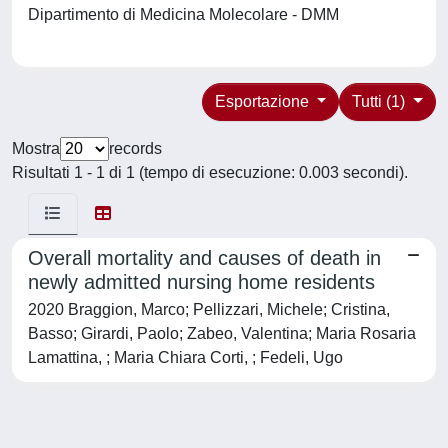
Dipartimento di Medicina Molecolare - DMM
Esportazione
Tutti (1)
Mostra
records
Risultati 1 - 1 di 1 (tempo di esecuzione: 0.003 secondi).
Overall mortality and causes of death in
newly admitted nursing home residents
2020 Braggion, Marco; Pellizzari, Michele; Cristina,
Basso; Girardi, Paolo; Zabeo, Valentina; Maria Rosaria
Lamattina, ; Maria Chiara Corti, ; Fedeli, Ugo