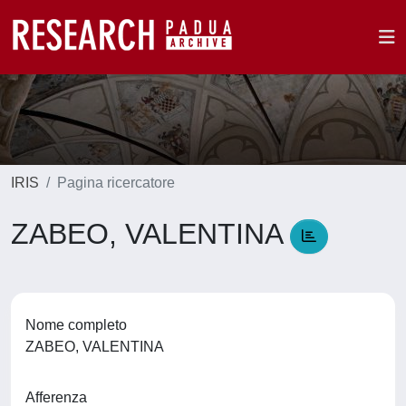
IRIS
Pagina ricercatore
ZABEO, VALENTINA
Nome completo
ZABEO, VALENTINA
Afferenza