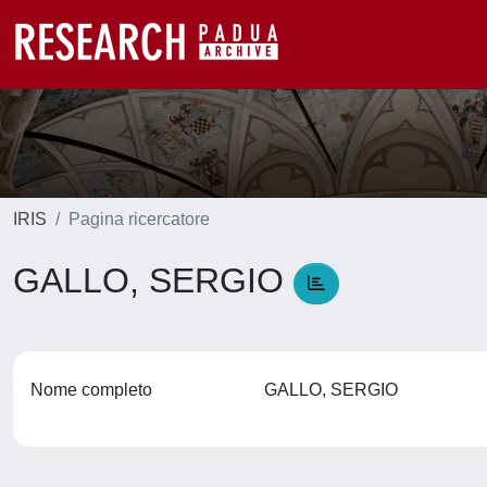
IRIS
Pagina ricercatore
GALLO, SERGIO
Nome completo
GALLO, SERGIO