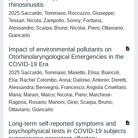
rhinosinusitis
2025 Saccardo, Tommaso; Roccuzzo, Giuseppe;
Tessari, Nicola; Zampollo, Sonny; Fontana,
Alessandro; Scarpa, Bruno; Nicolai, Piero; Ottaviano,
Giancarlo
Impact of environmental pollutants on
Otorhinolaryngological Emergencies in the
COVID-19 Era
2025 Saccardo, Tommaso; Masetto, Elisa; Biancoli,
Elia; Rachel Colombo, Anna; Daloiso, Antonio; Deretti,
Alessandra; Benvegnù, Francesco; Angiola Crivellaro,
Maria; Marani, Marco; Nicolai, Piero; Marchese-
Ragona, Rosario; Marioni, Gino; Scarpa, Bruno;
Ottaviano, Giancarlo
Long-term self-reported symptoms and
psychophysical tests in COVID-19 subjects