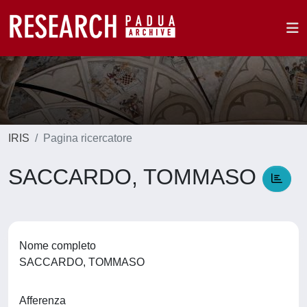
IRIS
Pagina ricercatore
SACCARDO, TOMMASO
Nome completo
SACCARDO, TOMMASO
Afferenza