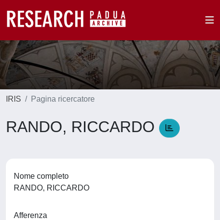
IRIS
Pagina ricercatore
RANDO, RICCARDO
Nome completo
RANDO, RICCARDO
Afferenza