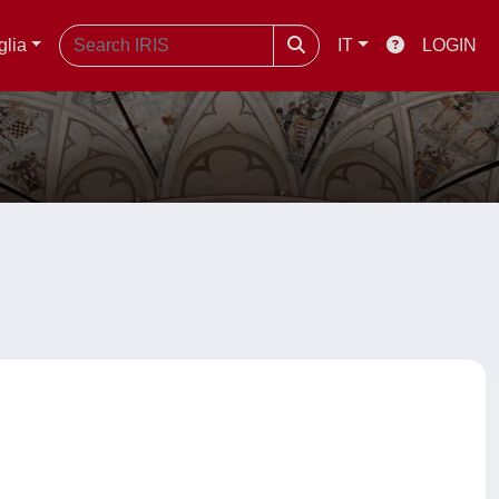
glia
IT
LOGIN