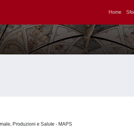
Home
Sfo
imale, Produzioni e Salute - MAPS