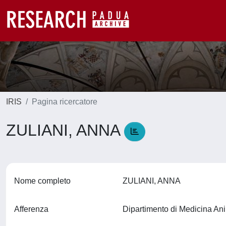
IRIS
Pagina ricercatore
ZULIANI, ANNA
Nome completo
ZULIANI, ANNA
Afferenza
Dipartimento di Medicina An