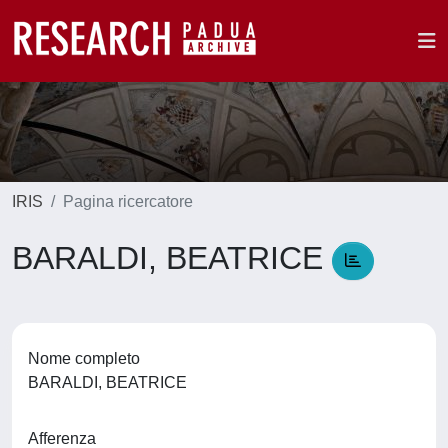
IRIS
Pagina ricercatore
BARALDI, BEATRICE
Nome completo
BARALDI, BEATRICE
Afferenza