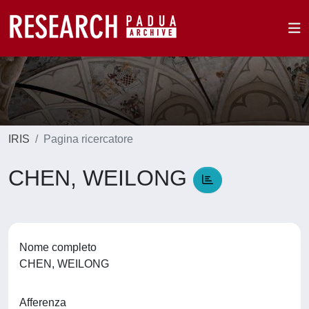
IRIS
Pagina ricercatore
CHEN, WEILONG
Nome completo
CHEN, WEILONG
Afferenza