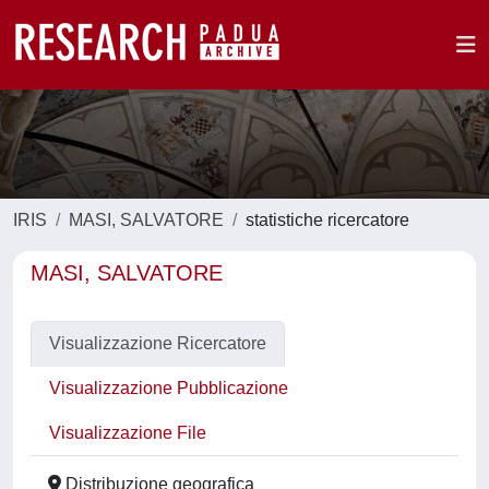
IRIS
MASI, SALVATORE
statistiche ricercatore
MASI, SALVATORE
Visualizzazione Ricercatore
Visualizzazione Pubblicazione
Visualizzazione File
Distribuzione geografica