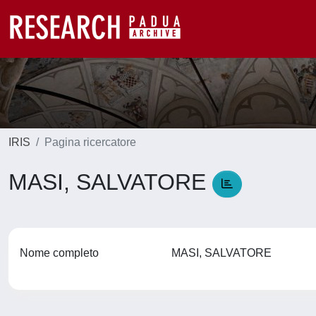
IRIS
Pagina ricercatore
MASI, SALVATORE
Nome completo
MASI, SALVATORE