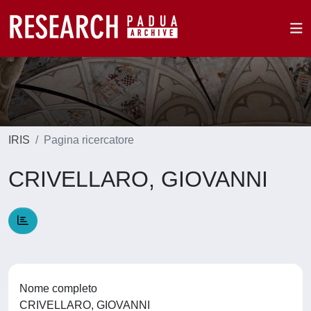
IRIS
Pagina ricercatore
CRIVELLARO, GIOVANNI
Nome completo
CRIVELLARO, GIOVANNI