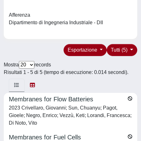
Afferenza
Dipartimento di Ingegneria Industriale - DII
Esportazione
Tutti (5)
Mostra
records
Risultati 1 - 5 di 5 (tempo di esecuzione: 0.014 secondi).
Membranes for Flow Batteries
2023 Crivellaro, Giovanni; Sun, Chuanyu; Pagot,
Gioele; Negro, Enrico; Vezzù, Keti; Lorandi, Francesca;
Di Noto, Vito
Membranes for Fuel Cells