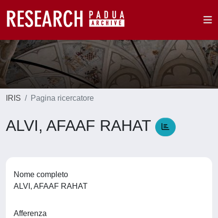
IRIS
Pagina ricercatore
ALVI, AFAAF RAHAT
Nome completo
ALVI, AFAAF RAHAT
Afferenza