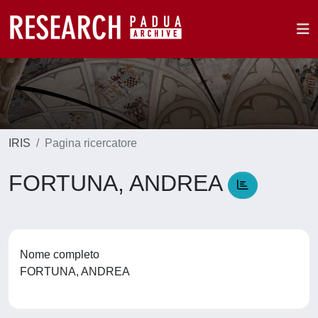
IRIS
Pagina ricercatore
FORTUNA, ANDREA
Nome completo
FORTUNA, ANDREA