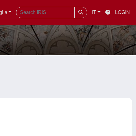
glia
IT
LOGIN