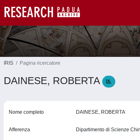
IRIS
Pagina ricercatore
DAINESE, ROBERTA
Nome completo
DAINESE, ROBERTA
Afferenza
Dipartimento di Scienze Ch