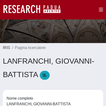
IRIS
Pagina ricercatore
LANFRANCHI, GIOVANNI-
BATTISTA
Nome completo
LANFRANCHI, GIOVANNI-BATTISTA