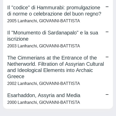
Il "codice" di Hammurabi: promulgazione
di norme o celebrazione del buon regno?
2005 Lanfranchi, GIOVANNI-BATTISTA
Il "Monumento di Sardanapalo" e la sua
iscrizione
2003 Lanfranchi, GIOVANNI-BATTISTA
The Cimmerians at the Entrance of the
Netherworld. Filtration of Assyrian Cultural
and Ideological Elements into Archaic
Greece
2002 Lanfranchi, GIOVANNI-BATTISTA
Esarhaddon, Assyria and Media
2000 Lanfranchi, GIOVANNI-BATTISTA