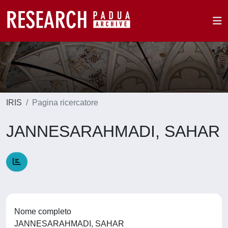
IRIS
Pagina ricercatore
JANNESARAHMADI, SAHAR
Nome completo
JANNESARAHMADI, SAHAR