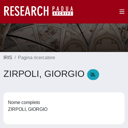
IRIS
Pagina ricercatore
ZIRPOLI, GIORGIO
Nome completo
ZIRPOLI, GIORGIO