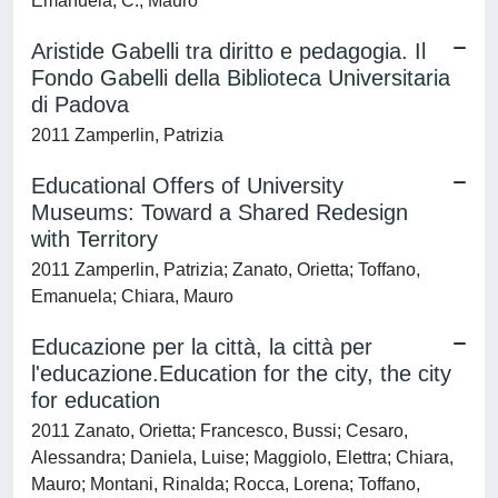
Emanuela; C., Mauro
Aristide Gabelli tra diritto e pedagogia. Il
Fondo Gabelli della Biblioteca Universitaria
di Padova
2011 Zamperlin, Patrizia
Educational Offers of University
Museums: Toward a Shared Redesign
with Territory
2011 Zamperlin, Patrizia; Zanato, Orietta; Toffano,
Emanuela; Chiara, Mauro
Educazione per la città, la città per
l'educazione.Education for the city, the city
for education
2011 Zanato, Orietta; Francesco, Bussi; Cesaro,
Alessandra; Daniela, Luise; Maggiolo, Elettra; Chiara,
Mauro; Montani, Rinalda; Rocca, Lorena; Toffano,