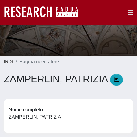
IRIS
Pagina ricercatore
ZAMPERLIN, PATRIZIA
Nome completo
ZAMPERLIN, PATRIZIA