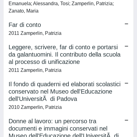
Emanuela; Alessandra, Tosi; Zamperlin, Patrizia;
Zanato, Maria
Far di conto
2011 Zamperlin, Patrizia
Leggere, scrivere, far di conto e portarsi
da galantuomini. Il contributo della scuola
al processo di unificazione
2011 Zamperlin, Patrizia
Il fondo di quaderni ed elaborati scolastici
conservato nel Museo dell'Educazione
dell'UniversitÃ di Padova
2010 Zamperlin, Patrizia
Donne al lavoro: un percorso tra
documenti e immagini conservati nel
Museo dell'Educazione dell'UniversitÃ di