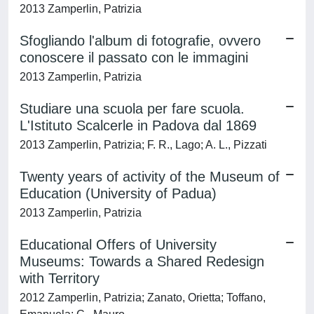
2013 Zamperlin, Patrizia
Sfogliando l'album di fotografie, ovvero
conoscere il passato con le immagini
2013 Zamperlin, Patrizia
Studiare una scuola per fare scuola.
L'Istituto Scalcerle in Padova dal 1869
2013 Zamperlin, Patrizia; F. R., Lago; A. L., Pizzati
Twenty years of activity of the Museum of
Education (University of Padua)
2013 Zamperlin, Patrizia
Educational Offers of University
Museums: Towards a Shared Redesign
with Territory
2012 Zamperlin, Patrizia; Zanato, Orietta; Toffano,