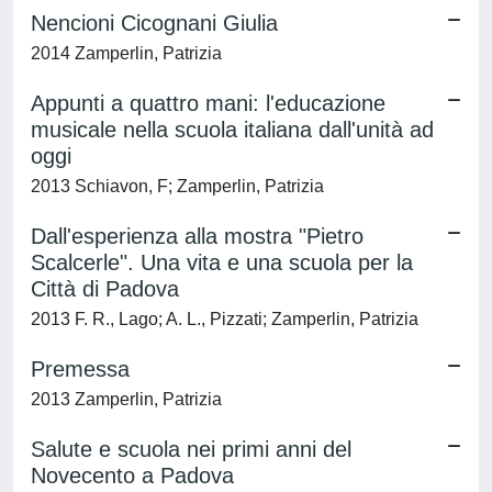
Nencioni Cicognani Giulia
2014 Zamperlin, Patrizia
Appunti a quattro mani: l'educazione
musicale nella scuola italiana dall'unità ad
oggi
2013 Schiavon, F; Zamperlin, Patrizia
Dall'esperienza alla mostra "Pietro
Scalcerle". Una vita e una scuola per la
Città di Padova
2013 F. R., Lago; A. L., Pizzati; Zamperlin, Patrizia
Premessa
2013 Zamperlin, Patrizia
Salute e scuola nei primi anni del
Novecento a Padova