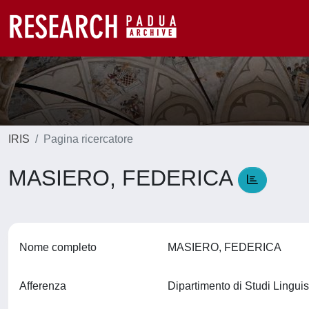
IRIS
Pagina ricercatore
MASIERO, FEDERICA
Nome completo
MASIERO, FEDERICA
Afferenza
Dipartimento di Studi Linguis