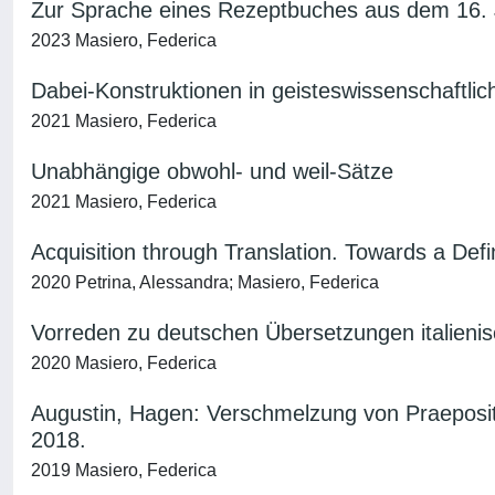
Zur Sprache eines Rezeptbuches aus dem 16. Ja
2023 Masiero, Federica
Dabei-Konstruktionen in geisteswissenschaftli
2021 Masiero, Federica
Unabhängige obwohl- und weil-Sätze
2021 Masiero, Federica
Acquisition through Translation. Towards a Defi
2020 Petrina, Alessandra; Masiero, Federica
Vorreden zu deutschen Übersetzungen italienisc
2020 Masiero, Federica
Augustin, Hagen: Verschmelzung von Praepositio
2018.
2019 Masiero, Federica