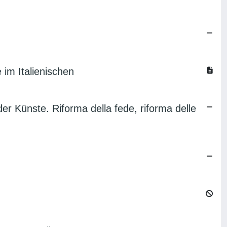
 im Italienischen
er Künste. Riforma della fede, riforma delle