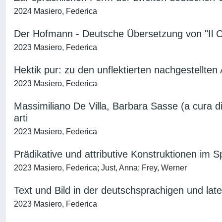
2024 Masiero, Federica
Der Hofmann - Deutsche Übersetzung von "Il C
2023 Masiero, Federica
Hektik pur: zu den unflektierten nachgestellte
2023 Masiero, Federica
Massimiliano De Villa, Barbara Sasse (a cura d
arti
2023 Masiero, Federica
Prädikative und attributive Konstruktionen im 
2023 Masiero, Federica; Just, Anna; Frey, Werner
Text und Bild in der deutschsprachigen und lat
2023 Masiero, Federica