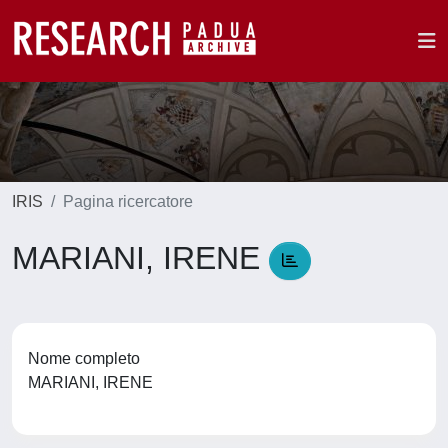
IRIS
Pagina ricercatore
MARIANI, IRENE
Nome completo
MARIANI, IRENE