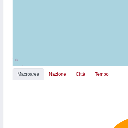
Macroarea
Nazione
Città
Tempo