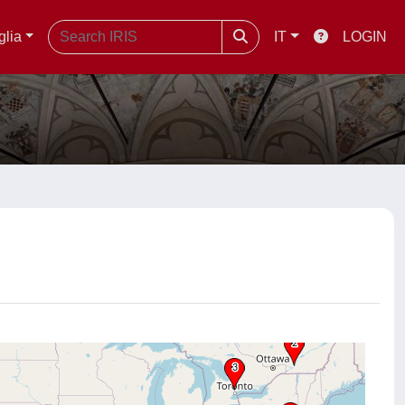
glia
IT
LOGIN