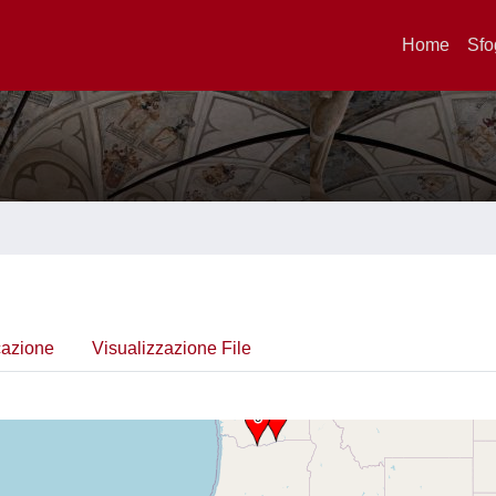
Home
Sfo
cazione
Visualizzazione File